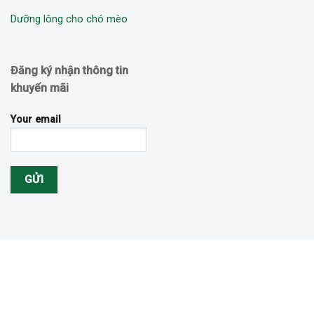
Dưỡng lông cho chó mèo
Đăng ký nhận thông tin
khuyến mãi
Your email