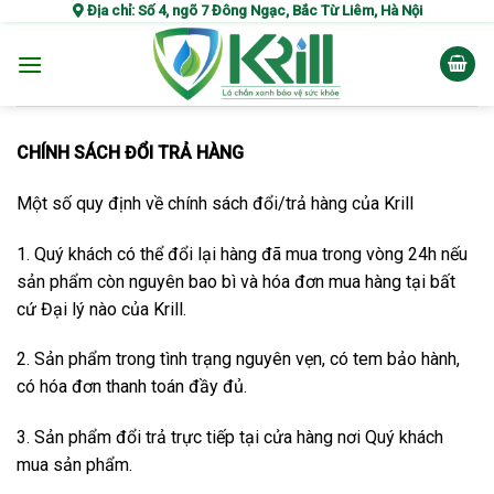
Skip
Địa chỉ: Số 4, ngõ 7 Đông Ngạc, Bắc Từ Liêm, Hà Nội
to
content
CHÍNH SÁCH ĐỔI TRẢ HÀNG
Một số quy định về chính sách đổi/trả hàng của Krill
1. Quý khách có thể đổi lại hàng đã mua trong vòng 24h nếu
sản phẩm còn nguyên bao bì và hóa đơn mua hàng tại bất
cứ Đại lý nào của Krill.
2. Sản phẩm trong tình trạng nguyên vẹn, có tem bảo hành,
có hóa đơn thanh toán đầy đủ.
3. Sản phẩm đổi trả trực tiếp tại cửa hàng nơi Quý khách
mua sản phẩm.