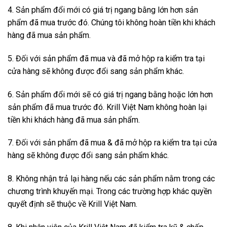
4. Sản phẩm đổi mới có giá trị ngang bằng lớn hơn sản
phẩm đã mua trước đó. Chúng tôi không hoàn tiền khi khách
hàng đã mua sản phẩm.
5. Đối với sản phẩm đã mua và đã mở hộp ra kiểm tra tại
cửa hàng sẽ không được đổi sang sản phẩm khác.
6. Sản phẩm đổi mới sẽ có giá trị ngang bằng hoặc lớn hơn
sản phẩm đã mua trước đó. Krill Việt Nam không hoàn lại
tiền khi khách hàng đã mua sản phẩm.
7. Đối với sản phẩm đã mua & đã mở hộp ra kiểm tra tại cửa
hàng sẽ không được đổi sang sản phẩm khác.
8. Không nhận trả lại hàng nếu các sản phẩm nằm trong các
chương trình khuyến mại. Trong các trường hợp khác quyền
quyết định sẽ thuộc về Krill Việt Nam.