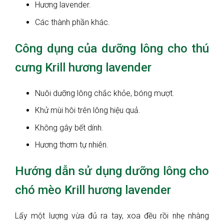
Hương lavender.
Các thành phần khác.
Công dụng của dưỡng lông cho thú
cưng Krill hương lavender
Nuôi dưỡng lông chắc khỏe, bóng mượt.
Khử mùi hôi trên lông hiệu quả.
Không gây bết dính.
Hương thơm tự nhiên.
Hướng dẫn sử dụng dưỡng lông cho
chó mèo Krill hương lavender
Lấy một lượng vừa đủ ra tay, xoa đều rồi nhẹ nhàng