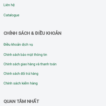
Liên hệ
Catalogue
CHÍNH SÁCH & ĐIỀU KHOẢN
Điều khoản dịch vụ
Chính sách bảo mật thông tin
Chính sách giao hàng và thanh toán
Chính sách đổi trả hàng
Chính sách kiểm hàng
QUAN TÂM NHẤT