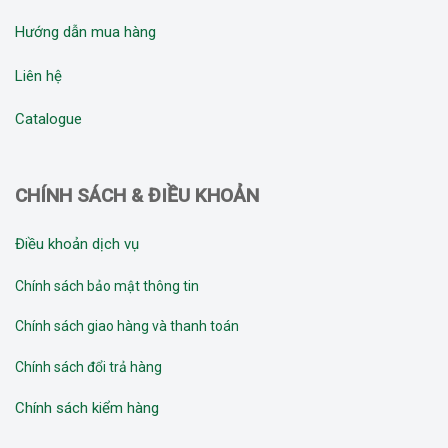
Hướng dẫn mua hàng
Liên hệ
Catalogue
CHÍNH SÁCH & ĐIỀU KHOẢN
Điều khoản dịch vụ
Chính sách bảo mật thông tin
Chính sách giao hàng và thanh toán
Chính sách đổi trả hàng
Chính sách kiểm hàng