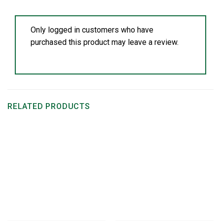
Only logged in customers who have
purchased this product may leave a review.
RELATED PRODUCTS