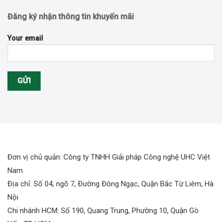
Đăng ký nhận thông tin khuyến mãi
Your email
Đơn vị chủ quản: Công ty TNHH Giải pháp Công nghệ UHC Việt
Nam
Địa chỉ: Số 04, ngõ 7, Đường Đông Ngạc, Quận Bắc Từ Liêm, Hà
Nội
Chi nhánh HCM: Số 190, Quang Trung, Phường 10, Quận Gò